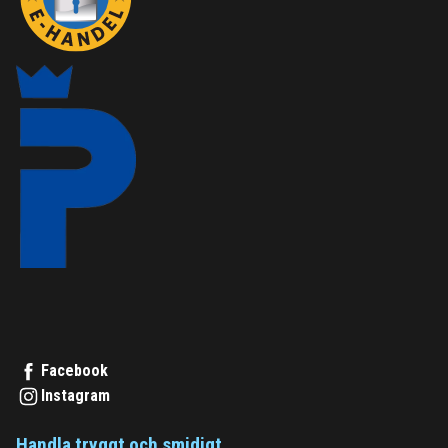
Facebook
Instagram
Handla tryggt och smidigt