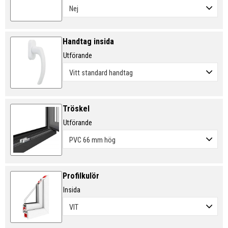
Handtag insida
Utförande
Tröskel
Utförande
Profilkulör
Insida