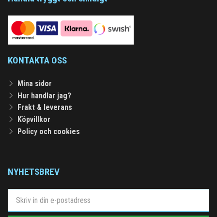
KONTAKTA OSS
Mina sidor
Hur handlar jag?
Frakt & leverans
Köpvillkor
Policy och cookies
NYHETSBREV