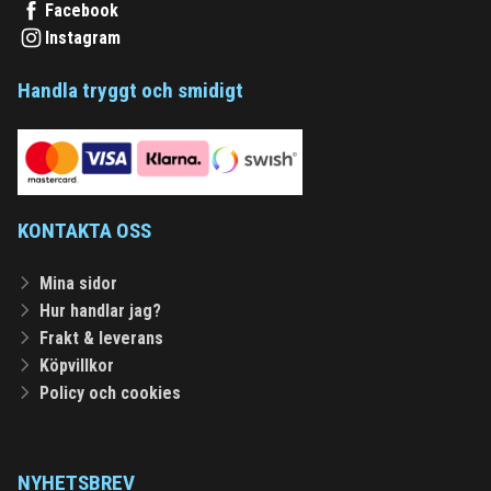
Facebook
Instagram
Handla tryggt och smidigt
KONTAKTA OSS
Mina sidor
Hur handlar jag?
Frakt & leverans
Köpvillkor
Policy och cookies
NYHETSBREV