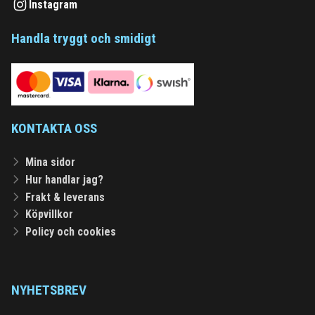
Instagram
Handla tryggt och smidigt
KONTAKTA OSS
Mina sidor
Hur handlar jag?
Frakt & leverans
Köpvillkor
Policy och cookies
NYHETSBREV