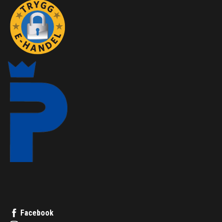
Facebook