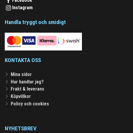
Facebook
Instagram
Handla tryggt och smidigt
KONTAKTA OSS
Mina sidor
Hur handlar jag?
Frakt & leverans
Köpvillkor
Policy och cookies
NYHETSBREV